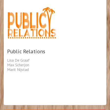
Public Relations
Lisa De Graaf
Max Scherjon
Marit Nijstad