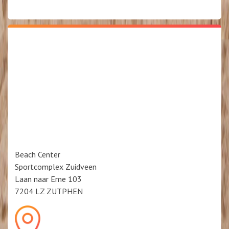
Beach Center
Sportcomplex Zuidveen
Laan naar Eme 103
7204 LZ ZUTPHEN