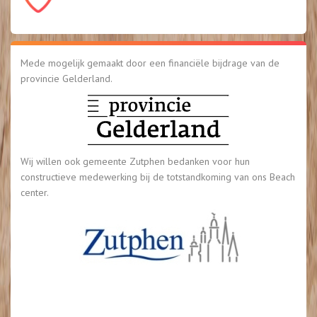
Mede mogelijk gemaakt door een financiële bijdrage van de
provincie Gelderland.
Wij willen ook gemeente Zutphen bedanken voor hun
constructieve medewerking bij de totstandkoming van ons Beach
center.