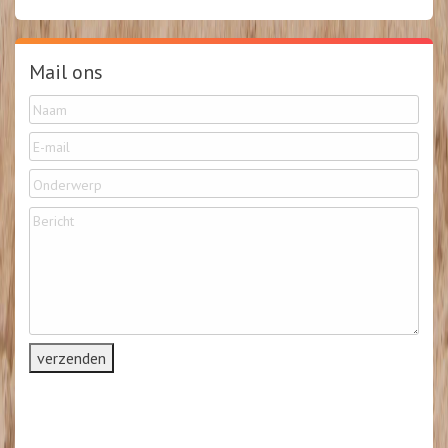
Mail ons