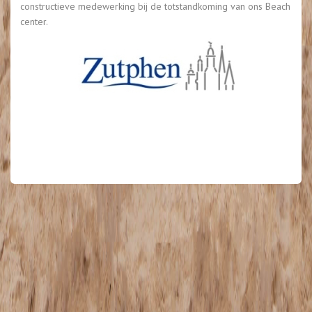
constructieve medewerking bij de totstandkoming van ons Beach
center.