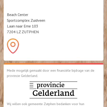
Beach Center
Sportcomplex Zuidveen
Laan naar Eme 103
7204 LZ ZUTPHEN
Mede mogelijk gemaakt door een financiële bijdrage van de
provincie Gelderland.
Wij willen ook gemeente Zutphen bedanken voor hun