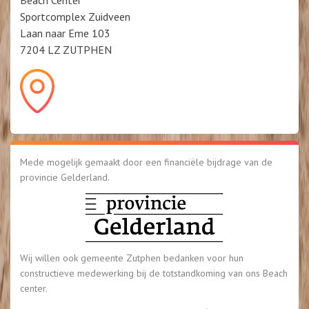
Beach Center
Sportcomplex Zuidveen
Laan naar Eme 103
7204 LZ ZUTPHEN
Mede mogelijk gemaakt door een financiële bijdrage van de
provincie Gelderland.
Wij willen ook gemeente Zutphen bedanken voor hun
constructieve medewerking bij de totstandkoming van ons Beach
center.