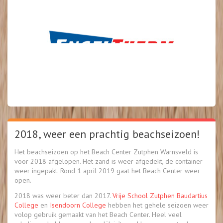
2018, weer een prachtig beachseizoen!
Het beachseizoen op het Beach Center Zutphen Warnsveld is
voor 2018 afgelopen. Het zand is weer afgedekt, de container
weer ingepakt. Rond 1 april 2019 gaat het Beach Center weer
open.
2018 was weer beter dan 2017.
Vrije School Zutphen
Baudartius
College
en
Isendoorn College
hebben het gehele seizoen weer
volop gebruik gemaakt van het Beach Center. Heel veel