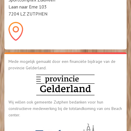
Laan naar Eme 103
7204 LZ ZUTPHEN
Mede mogelijk gemaakt door een financiële bijdrage van de
provincie Gelderland.
Wij willen ook gemeente Zutphen bedanken voor hun
constructieve medewerking bij de totstandkoming van ons Beach
center.