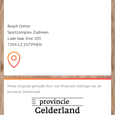
Beach Center
Sportcomplex Zuidveen
Laan naar Eme 103
7204 LZ ZUTPHEN
Mede mogelijk gemaakt door een financiële bijdrage van de
provincie Gelderland.