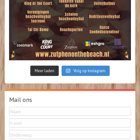
Meer laden
Volg op Instagram
Mail ons