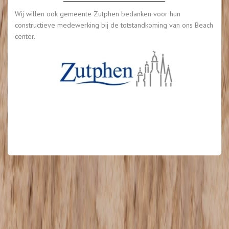
Wij willen ook gemeente Zutphen bedanken voor hun
constructieve medewerking bij de totstandkoming van ons Beach
center.