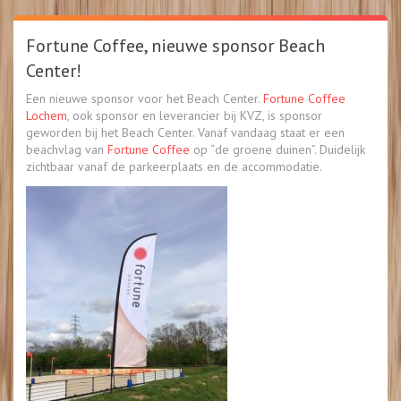
Fortune Coffee, nieuwe sponsor Beach
Center!
Een nieuwe sponsor voor het Beach Center.
Fortune Coffee
Lochem
, ook sponsor en leverancier bij KVZ, is sponsor
geworden bij het Beach Center. Vanaf vandaag staat er een
beachvlag van
Fortune Coffee
op “de groene duinen”. Duidelijk
zichtbaar vanaf de parkeerplaats en de accommodatie.