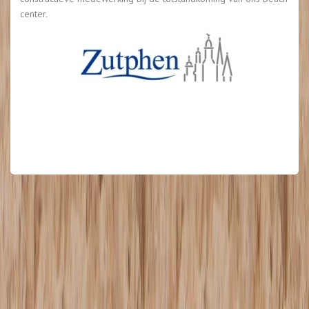
center.